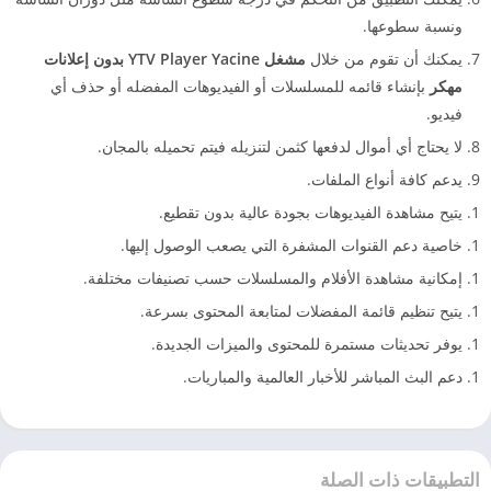
ونسبة سطوعها.
يمكنك أن تقوم من خلال
مشغل YTV Player Yacine بدون إعلانات
مهكر
بإنشاء قائمه للمسلسلات أو الفيديوهات المفضله أو حذف أي
فيديو.
لا يحتاج أي أموال لدفعها كثمن لتنزيله فيتم تحميله بالمجان.
يدعم كافة أنواع الملفات.
يتيح مشاهدة الفيديوهات بجودة عالية بدون تقطيع.
خاصية دعم القنوات المشفرة التي يصعب الوصول إليها.
إمكانية مشاهدة الأفلام والمسلسلات حسب تصنيفات مختلفة.
يتيح تنظيم قائمة المفضلات لمتابعة المحتوى بسرعة.
يوفر تحديثات مستمرة للمحتوى والميزات الجديدة.
دعم البث المباشر للأخبار العالمية والمباريات.
التطبيقات ذات الصلة