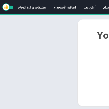
خدام
أعلن معنا
اتفاقية الأستخدام
تطبيقات وزارة الدفاع
YouTu