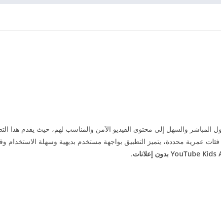
ول المباشر والسهل إلى محتوى الفيديو الآمن والمناسب لهم، حيث يقدم هذا ال
ي فئات عمرية محددة، يتميز التطبيق بواجهة مستخدم بديهية وسهلة الاستخدام وق
.