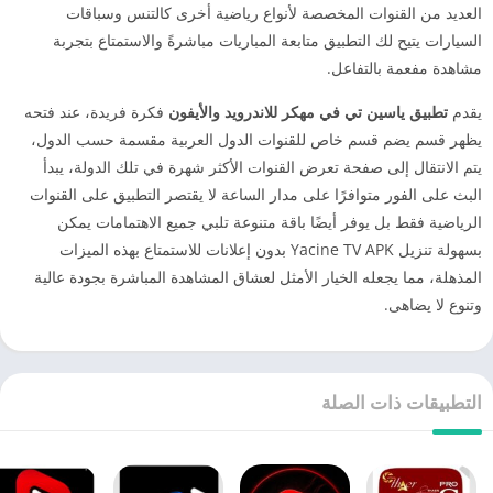
العديد من القنوات المخصصة لأنواع رياضية أخرى كالتنس وسباقات
السيارات يتيح لك التطبيق متابعة المباريات مباشرةً والاستمتاع بتجربة
مشاهدة مفعمة بالتفاعل.
يقدم
تطبيق ياسين تي في مهكر للاندرويد والأيفون
فكرة فريدة، عند فتحه
يظهر قسم يضم قسم خاص للقنوات الدول العربية مقسمة حسب الدول،
يتم الانتقال إلى صفحة تعرض القنوات الأكثر شهرة في تلك الدولة، يبدأ
البث على الفور متوافرًا على مدار الساعة لا يقتصر التطبيق على القنوات
الرياضية فقط بل يوفر أيضًا باقة متنوعة تلبي جميع الاهتمامات يمكن
بسهولة تنزيل Yacine TV APK بدون إعلانات للاستمتاع بهذه الميزات
المذهلة، مما يجعله الخيار الأمثل لعشاق المشاهدة المباشرة بجودة عالية
وتنوع لا يضاهى.
التطبيقات ذات الصلة