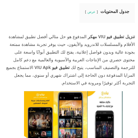
جدول المحتويات
عرض
تنزيل تطبيق فيو VIU مهكر
المدفوع هو حل مثالي أفضل تطبيق لمشاهدة
الأفلام والمسلسلات للاندرويد والأيفون، حيث يوفر تجربة مشاهدة ممتعة
بجودة عالية وبدون فواصل إعلانية، يفتح لك التطبيق أبوابًا واسعة على
محتوى حصري من الإنتاجات العربية والآسيوية والعالمية مع دعم كامل
للترجمة والتصنيف المناسب، يتيح لك
تطبيق فيو VIU Apk
الاستمتاع بجميع
المزايا المدفوعة دون الحاجة إلى اشتراك شهري أو سنوي، مما يجعل
التجربة أكثر توفيرًا ومرونة في الاستخدام.