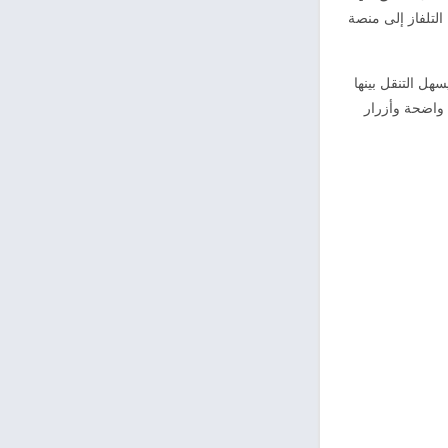
لتلفاز إلى منصة
ل التنقل بينها
 واضحة وأزرار