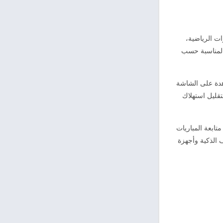
ت الرياضية،
 المناسبة حسب
حرية المشاهدة على الشاشة
قليل استهلاك
تابعة المباريات
 الذكية وأجهزة