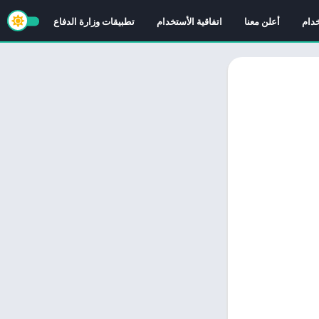
خدام
أعلن معنا
اتفاقية الأستخدام
تطبيقات وزارة الدفاع