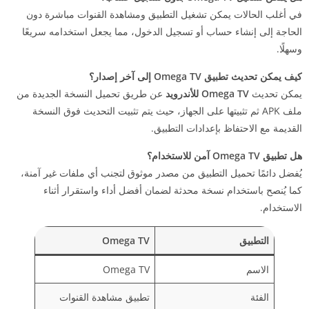
في أغلب الحالات يمكن تشغيل التطبيق ومشاهدة القنوات مباشرة دون
الحاجة إلى إنشاء حساب أو تسجيل الدخول، مما يجعل استخدامه سريعًا
وسهلًا.
كيف يمكن تحديث تطبيق Omega TV إلى آخر إصدار؟
يمكن تحديث
Omega TV للأندرويد
عن طريق تحميل النسخة الجديدة من
ملف APK ثم تثبيتها على الجهاز، حيث يتم تثبيت التحديث فوق النسخة
القديمة مع الاحتفاظ بإعدادات التطبيق.
هل تطبيق Omega TV آمن للاستخدام؟
يُفضل دائمًا تحميل التطبيق من مصدر موثوق لتجنب أي ملفات غير آمنة،
كما يُنصح باستخدام نسخة محدثة لضمان أفضل أداء واستقرار أثناء
الاستخدام.
التطبيق
Omega TV
الاسم
Omega TV
الفئة
تطبيق مشاهدة القنوات