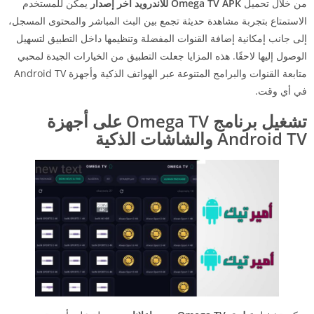
من خلال تحميل
Omega TV APK للأندرويد آخر إصدار
يمكن للمستخدم
الاستمتاع بتجربة مشاهدة حديثة تجمع بين البث المباشر والمحتوى المسجل،
إلى جانب إمكانية إضافة القنوات المفضلة وتنظيمها داخل التطبيق لتسهيل
الوصول إليها لاحقًا. هذه المزايا جعلت التطبيق من الخيارات الجيدة لمحبي
متابعة القنوات والبرامج المتنوعة عبر الهواتف الذكية وأجهزة Android TV
في أي وقت.
تشغيل برنامج Omega TV على أجهزة
Android TV والشاشات الذكية