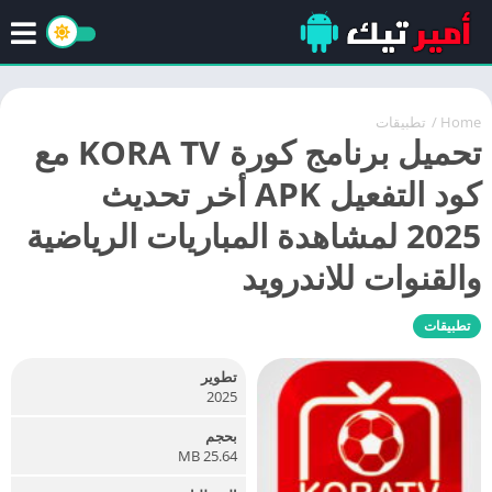
Home
/
تطبيقات
تحميل برنامج كورة KORA TV مع
كود التفعيل APK أخر تحديث
2025 لمشاهدة المباريات الرياضية
والقنوات للاندرويد
تطبيقات
تطوير
2025
بحجم
25.64 MB