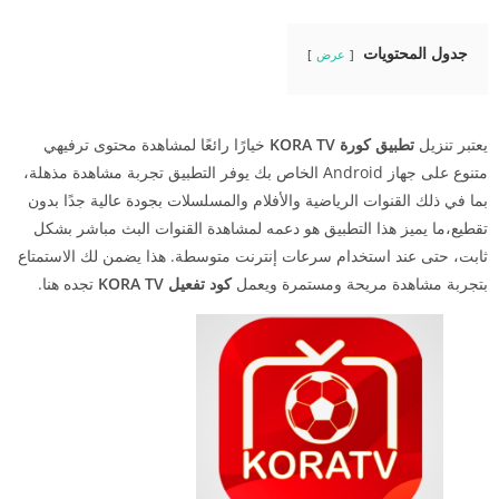
جدول المحتويات
عرض
يعتبر تنزيل
تطبيق كورة KORA TV
خيارًا رائعًا لمشاهدة محتوى ترفيهي
متنوع على جهاز Android الخاص بك يوفر التطبيق تجربة مشاهدة مذهلة،
بما في ذلك القنوات الرياضية والأفلام والمسلسلات بجودة عالية جدًا بدون
تقطيع،ما يميز هذا التطبيق هو دعمه لمشاهدة القنوات البث مباشر بشكل
ثابت، حتى عند استخدام سرعات إنترنت متوسطة. هذا يضمن لك الاستمتاع
بتجربة مشاهدة مريحة ومستمرة ويعمل
كود تفعيل KORA TV
تجده هنا.