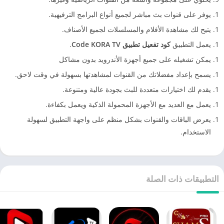
يوفر على قنوات بث مباشر لجميع أنواع البرامج الترفيهية.
يتيح لك مشاهدة الأفلام والمسلسلات لجميع الأصناف.
يعمل التطبيق
كود تفعيل تطبيق Code KORA TV
.
يمكن تشغيله على جميع أجهزة الأندرويد بدون مشاكل
يسمح بإعداد مفضلاتك من القنوات لمشاهدتها بسهولة في وقت لاحق.
يقدم لك اختيارات متعددة للبث بجودة عالية ومتنوعة.
يعمل مع العديد مع الأجهزة المحمولة الذكية ويعمل بكفاءة.
يعرض الباقات والقنوات بشكل منظم على واجهة التطبيق لسهولة
الاستخدام.
التطبيقات ذات الصلة