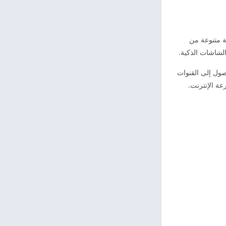
ة متنوعة من
لشاشات الذكية.
ول إلى القنوات
عة الإنترنت.