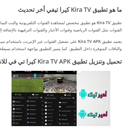
ما هو تطبيق Kira TV كيرا تيفي
أخر تحديث
تطبيق
Kira TV
هو تطبيق مخصص لمشاهدة القنوات التلفزيونية والبث المباش
القنوات مثل القنوات الرياضية وقنوات الأخبار والقنوات الترفيهية بالإضافة
يعتمد تطبيق
Kira TV APK
على تشغيل القنوات عبر الإنترنت باستخدام س
والباقات المتوفرة داخل التطبيق. كما يتميز التطبيق بواجهة استخدام بسيط
تحميل وتنزيل تطبيق Kira TV APK كيرا تي في
للان