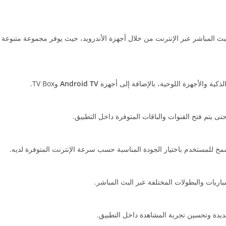
بث المباشر عبر الإنترنت من خلال أجهزة الأندرويد، حيث يوفر مجموعة متنوعة 
ذكية والأجهزة اللوحية، بالإضافة إلى أجهزة
Android TV
وTV Box.
ى يتم فتح القنوات والباقات المتوفرة داخل التطبيق.
مح للمستخدم باختيار الجودة المناسبة حسب سرعة الإنترنت المتوفرة لديه.
باريات والبطولات المختلفة عبر البث المباشر.
يدة وتحسين تجربة المشاهدة داخل التطبيق.