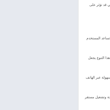
تي قد تؤثر على
 تساعد المستخدم
ذا التنوع يجعل
سهولة عبر الهاتف
حة وتشغيل مستقر