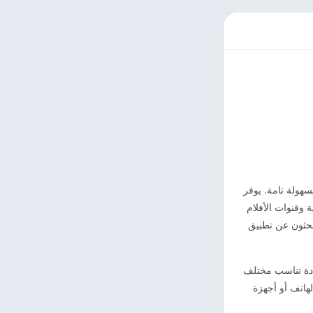
سهولة تامة. يوفر
 وقنوات الأفلام
يبحثون عن تطبيق
ددة تناسب مختلف
هاتف أو أجهزة