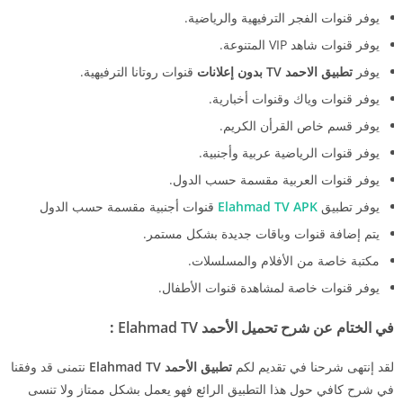
يوفر قنوات الفجر الترفيهية والرياضية.
يوفر قنوات شاهد VIP المتنوعة.
يوفر
تطبيق الاحمد TV بدون إعلانات
قنوات روتانا الترفيهية.
يوفر قنوات وياك وقنوات أخبارية.
يوفر قسم خاص القرأن الكريم.
يوفر قنوات الرياضية عربية وأجنبية.
يوفر قنوات العربية مقسمة حسب الدول.
يوفر تطبيق
Elahmad TV APK
قنوات أجنبية مقسمة حسب الدول
يتم إضافة قنوات وباقات جديدة بشكل مستمر.
مكتبة خاصة من الأفلام والمسلسلات.
يوفر قنوات خاصة لمشاهدة قنوات الأطفال.
في الختام عن شرح تحميل
الأحمد Elahmad TV
:
لقد إنتهى شرحنا في تقديم لكم
تطبيق الأحمد Elahmad TV
نتمنى قد وفقنا
في شرح كافي حول هذا التطبيق الرائع فهو يعمل بشكل ممتاز ولا تنسى