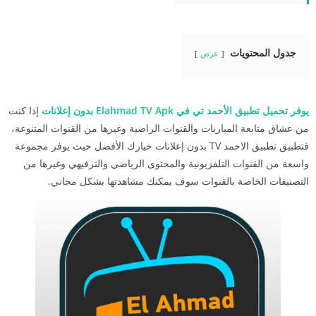
جدول المحتويات
عرض
يوفر تحميل تطبيق الأحمد تي في Elahmad TV Apk بدون إعلانات
إذا كنت
من عشاق متابعة المباريات والقنوات الراضية وغيرها من القنوات المتنوعة،
فتطبيق تطبيق الاحمد TV بدون إعلانات خيارك الأفضل حيث يوفر مجموعة
واسعة من القنوات التلفزيونية والمحتوى الرياضي والترفيهي وغيرها من
التصنيفات الخاصة بالقنوات سوف يمكنك مشاهدتها بشكل مجاني.