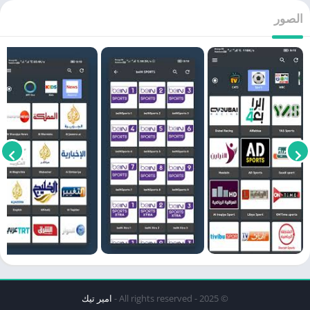
الصور
© 2025 - All rights reserved -
امير تيك