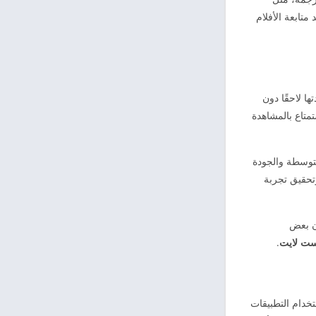
متابعة الأفلام
ا لاحقًا دون
تمتاع بالمشاهدة
متوسطة والجودة
تحقيق تجربة
ن بعض
ست لايت
.
خدام التطبيقات