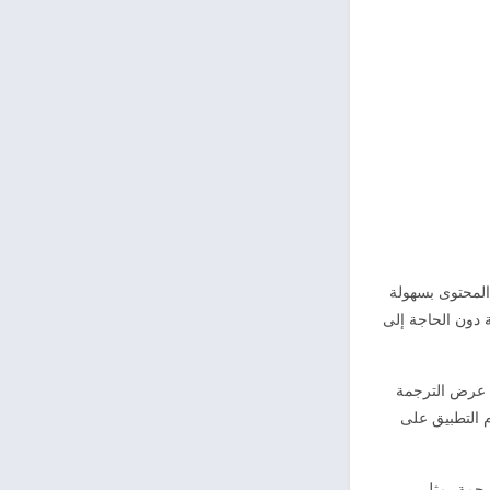
المحتوى بسهولة
 دون الحاجة إلى
ة عرض الترجمة
 التطبيق على
رجمة، مثل