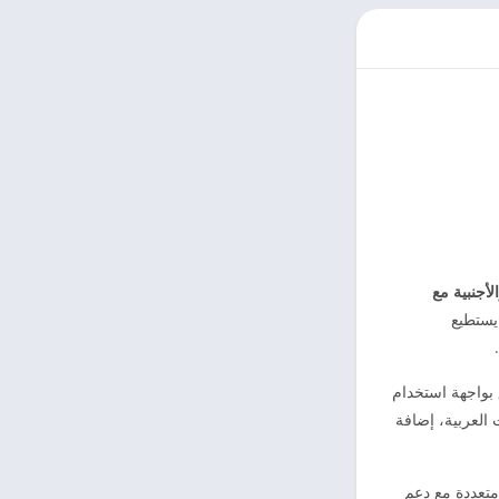
لأجنبية مع
يستطيع
 بواجهة استخدام
 العربية، إضافة
متعددة مع دعم