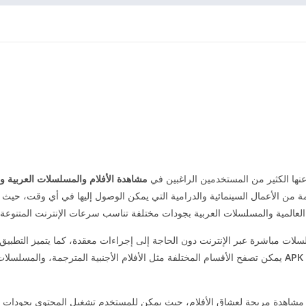
نها الكثير من المستخدمين الراغبين في
مشاهدة الأفلام والمسلسلات العربية وا
 من الأعمال السينمائية والدرامية التي يمكن الوصول إليها في أي وقت، حيث 
العالمية والمسلسلات العربية بجودات مختلفة تناسب سرعات الإنترنت المتنوعة.
لات مباشرة عبر الإنترنت دون الحاجة إلى إجراءات معقدة، كما يتميز التطبيق
يمكن تصفح الأقسام المختلفة مثل الأفلام الأجنبية المترجمة، والمسلسلات
 مشاهدة مريحة لعشاق الأفلام، حيث يمكن للمستخدم تشغيل المحتوى بجودات 