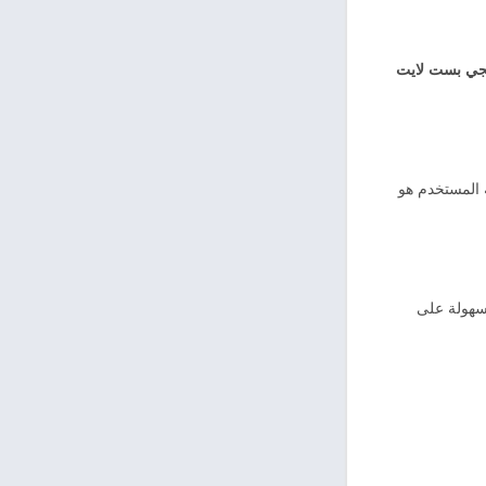
جي بست لايت
 المستخدم هو
بسهولة على