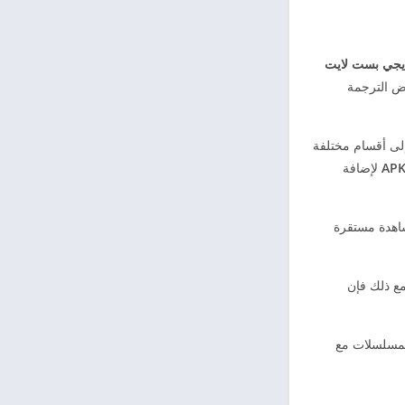
يجي بست لايت
رض الترجمة
لى أقسام مختلفة
لإضافة
اهدة مستقرة
ع ذلك فإن
لمسلسلات مع