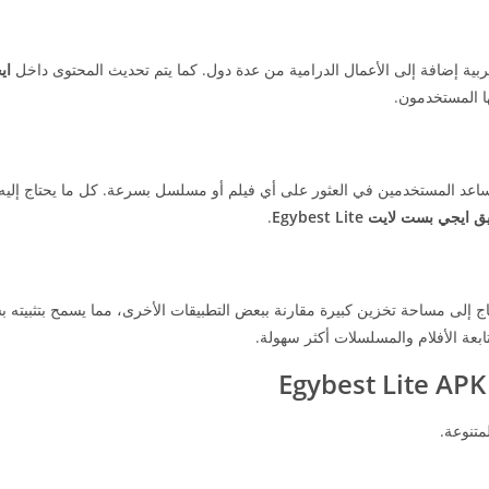
بية إضافة إلى الأعمال الدرامية من عدة دول. كما يتم تحديث المحتوى داخل
اي
ا المستخدمون.
عد المستخدمين في العثور على أي فيلم أو مسلسل بسرعة. كل ما يحتاج إليه
 ايجي بست لايت Egybest Lite
.
اج إلى مساحة تخزين كبيرة مقارنة ببعض التطبيقات الأخرى، مما يسمح بتثبيته 
عة الأفلام والمسلسلات أكثر سهولة.
متنوعة.