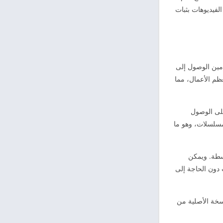
فيديوهات بثبات
مين الوصول إلى
ظم الأعمال، مما
على الوصول
مسلسلات، وهو ما
سطة. ويمكن
دون الحاجة إلى
نسخة الأصلية من