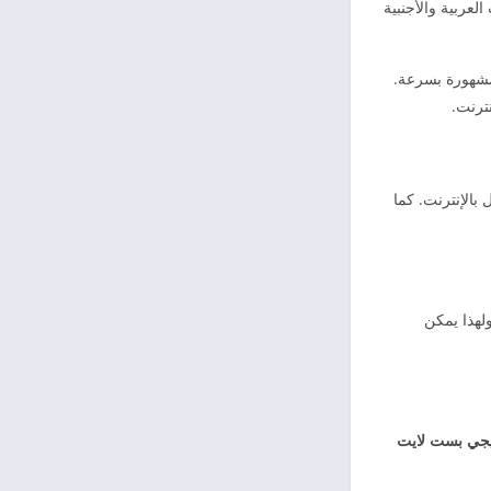
لعربية والأجنبية
مشهورة بسرعة.
ترنت.
 بالإنترنت. كما
لهذا يمكن
يجي بست لايت