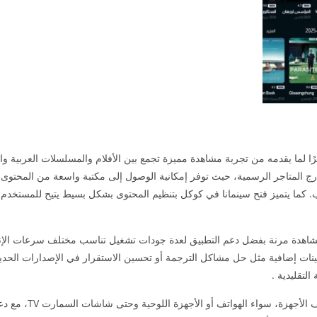
ا لما يقدمه من تجربة مشاهدة مميزة تجمع بين الأفلام والمسلسلات العربية والأ
خارج المتاجر الرسمية، حيث توفر إمكانية الوصول إلى مكتبة واسعة من المحتوى 
. كما يتميز فتح سينمانا في كوكل بتنظيم المحتوى بشكل بسيط يتيح للمستخدم
دة مرنة بفضل دعم التطبيق لعدة جودات تشغيل تناسب مختلف سرعات الإنت
تحسينات إضافية مثل حل مشاكل الترجمة أو تحسين الاستقرار في الإصدارات الحديث
التقليدية .
أيضًا بإمكانية تشغيله على مختلف الأ