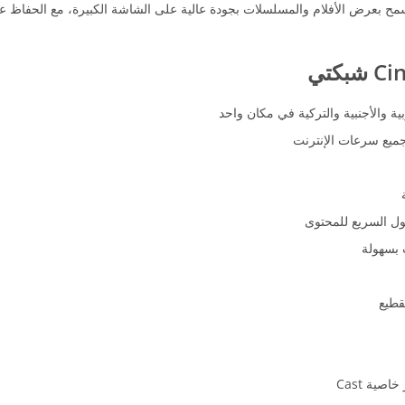
وتسمح بعرض الأفلام والمسلسلات بجودة عالية على الشاشة الكبيرة، مع الحفاظ
شبكتي
 والأجنبية والتركية في مكان واحد
ميع سرعات الإنترنت
ل السريع للمحتوى
بسهولة
قطيع
صية Cast