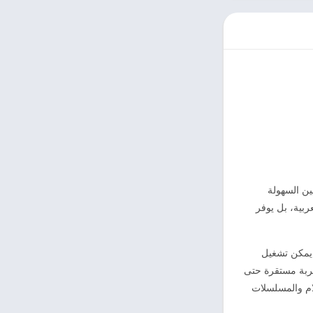
ين السهولة
ربية، بل يوفر
 يمكن تشغيل
جربة مستقرة حتى
ام والمسلسلات