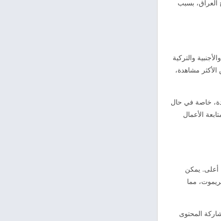
اصة عند استخدامه خارج العراق، بسبب
أجنبية والتركية
الأكثر مشاهدة،
دة، خاصة في حال
ابعة الأعمال
 أعلى. يمكن
 الريموت، مما
اشة الذكية ومشاركة المحتوى