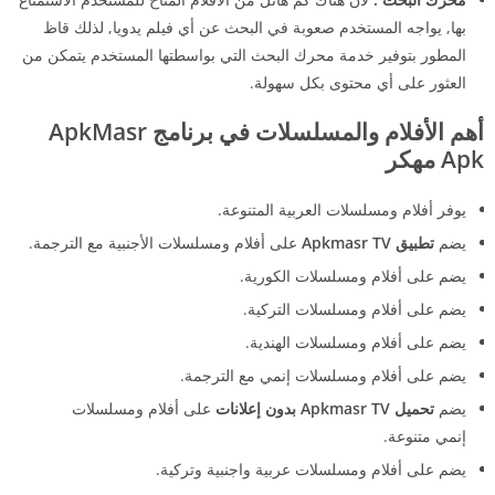
بها, يواجه المستخدم صعوبة في البحث عن أي فيلم يدويا, لذلك قاظ
المطور بتوفير خدمة محرك البحث التي بواسطتها المستخدم يتمكن من
العثور على أي محتوى بكل سهولة.
أهم الأفلام والمسلسلات في برنامج ApkMasr
Apk مهكر
يوفر أفلام ومسلسلات العربية المتنوعة.
يضم
تطبيق Apkmasr TV
على أفلام ومسلسلات الأجنبية مع الترجمة.
يضم على أفلام ومسلسلات الكورية.
يضم على أفلام ومسلسلات التركية.
يضم على أفلام ومسلسلات الهندية.
يضم على أفلام ومسلسلات إنمي مع الترجمة.
يضم
تحميل Apkmasr TV بدون إعلانات
على أفلام ومسلسلات
إنمي متنوعة.
يضم على أفلام ومسلسلات عربية واجنبية وتركية.