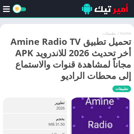
Home
/
تطبيقات
تحميل تطبيق Amine Radio TV
أخر تحديث 2026 للاندرويد APK
مجاناً لمشاهدة قنوات والاستماع
إلى محطات الراديو
تطبيقات
تطوير
2026
بحجم
31.50 MB