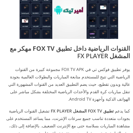
القنوات الرياضية داخل تطبيق FOX TV مهكر
مع
المشغل FX PLAYER
يوفر تطبيق فوكس تي في FOX TV APK مجموعة كبيرة من القنوات
الرياضية التي تتيح للمستخدم متابعة المباريات والبطولات العالمية بجودة
عالية وبدون تقطيع، حيث يضم التطبيق العديد من القنوات المشهورة التي
تنقل مباريات كرة القدم والأحداث الرياضية المختلفة بشكل مباشر على
الهواتف الذكية وأجهزة Android TV.
كما يدعم
تطبيق FOX TV
المشغل FX PLAYER
تشغيل القنوات الرياضية
بجودات متعددة تناسب جميع سرعات الإنترنت، مما يساعد المستخدم على
مشاهدة المباريات بسلاسة حتى مع الإنترنت الضعيف. بالإضافة إلى ذلك،