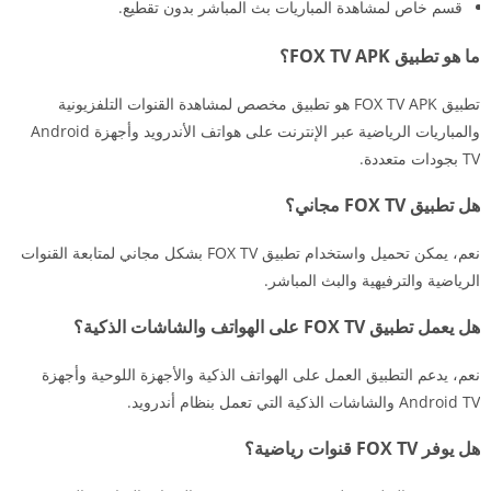
قسم خاص لمشاهدة المباريات بث المباشر بدون تقطيع.
ما هو تطبيق FOX TV APK؟
تطبيق FOX TV APK هو تطبيق مخصص لمشاهدة القنوات التلفزيونية
والمباريات الرياضية عبر الإنترنت على هواتف الأندرويد وأجهزة Android
TV بجودات متعددة.
هل تطبيق FOX TV مجاني؟
نعم، يمكن تحميل واستخدام تطبيق FOX TV بشكل مجاني لمتابعة القنوات
الرياضية والترفيهية والبث المباشر.
هل يعمل تطبيق FOX TV على الهواتف والشاشات الذكية؟
نعم، يدعم التطبيق العمل على الهواتف الذكية والأجهزة اللوحية وأجهزة
Android TV والشاشات الذكية التي تعمل بنظام أندرويد.
هل يوفر FOX TV قنوات رياضية؟