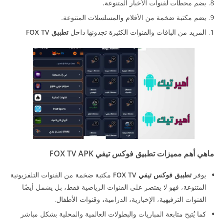
يضم محطات لقنوات الأخبار المتنوعة.
يضم مكتبة ضخمة من الأفلام والمسلسلات المتنوعة.
المزيد من الباقات والقنوات الكثيرة تجدونها داخل
تطبيق FOX TV
ماهي أهم مميزات تطبيق فوكس تيفي FOX TV APK
يوفر
تطبيق فوكس تيفي FOX TV
مكتبة ضخمة من القنوات التلفزيونية
المتنوعة، فهو لا يقتصر على القنوات الرياضية فقط، بل يشمل أيضًا
القنوات الترفيهية، الإخبارية، الدرامية، وقنوات الأطفال.
كما يُتيح متابعة المباريات والبطولات العالمية والمحلية بشكل مباشر