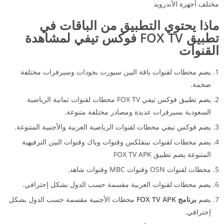
مختلف أجهزة الأندرويد
ماذا يحتوي التطبيق من الباقات في
تطبيق FOX TV
فوكس تيفي لمشاهدة
القنوات
يضم محطات لقنوات باقة البين سبورت بجودات وسيرفرات مختلفة
ضخمة.
يضم تطبيق فوكس تيفي FOX TV محطات لقنوات ثمانية الرياضية
السعودية بسيرفرات عديدة ومصادر مختلفة متنوعة.
يضم فوكس تيفي محطات لقنوات الرياضية العربية والأجنبية المتنوعة.
يضم محطات لقنوات نيتفلكس وقنوات وياك وقنوات البين الترفيهية
المتنوعة يضم تطبيق FOX TV APK
محطات لقنوات OSN وقنوات MBC وقنوات شاهد.
يضم محطات لقنوات العربية مقسمة حسب الدول بشكل إحترافي.
يضم
برنامج FOX TV APK
محطات الأجنبية مقسمة حسب الدول بشكل
إحترافي.