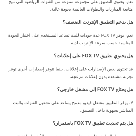
نعم، يحتوي التطبيق على مجموعة متنوعة من القنوات الرياضية التي تتيح
متابعة المباريات والبطولات العالمية بجودة عالية.
هل يدعم التطبيق الإنترنت الضعيف؟
نعم، يوفر FOX TV عدة جودات للبث تساعد المستخدم على اختيار الجودة
المناسبة حسب سرعة الإنترنت لديه.
هل يحتوي تطبيق FOX TV على إعلانات؟
قد تحتوي بعض الإصدارات على إعلانات، بينما تتوفر إصدارات أخرى توفر
تجربة مشاهدة بدون إعلانات مزعجة.
هل يحتاج FOX TV إلى مشغل خارجي؟
لا، يوفر التطبيق مشغل فيديو مدمج يساعد على تشغيل القنوات والبث
المباشر بسهولة داخل التطبيق.
هل يتم تحديث تطبيق FOX TV باستمرار؟