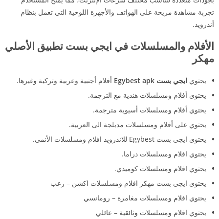
تجربة مشاهدة مريحة على الهواتف والأجهزة اللوحية التي تعمل بنظام
أندرويد.
الأفلام والمسلسلات في ايجي بست تطبيق الأصلي
مهكر
يحتوي
ايجي بست Egybest apk
أفلام أجنبية وعربية وتركية وغيرها.
يحتوي أفلام ومسلسلات هندية مع الترجمة.
يحتوي أفلام ومسلسلات أسيوية مترجمة.
يحتوي على أفلام ومسلسلات مدبلجة الى العربية.
يحتوي ايجي بست Egybest للاندرويد افلام ومسلسلات الأنمي.
يحتوي افلام ومسلسلات دراما.
يحتوي افلام ومسلسلات كوميدي.
يحتوي ايجي بست مهكر افلام ومسلسلات اكشن – رعب
يحتوي افلام ومسلسلات مغامرة – رومانسي
يحتوي افلام ومسلسلات وثائقية – عائلي