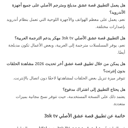
هل يعمل التطبيق قصة عشق مدبلج ومترجم الأصلي على جميع أجهزة
الأندرويد؟
نعم، يعمل على معظم الهواتف والأجهزة اللوحية التي تعمل بنظام أندرويد
بإصدارات مختلفة.
هل التطبيق قصة عشق الأصلي 3sk tv مهكر يدعم الترجمة العربية؟
نعم، يوفر المسلسلات مترجمة إلى العربية، وبعض الأعمال تكون مدبلجة
أيضًا.
هل يمكن من خلال تطبيق قصة عشق أخر تحديث 2026 مشاهدة الحلقات
بدون إنترنت؟
تتوفر ميزة تنزيل بعض الحلقات لمشاهدتها لاحقًا دون اتصال بالإنترنت.
هل يحتاج التطبيق إلى اشتراك مدفوع؟
يعتمد ذلك على النسخة المستخدمة، حيث تتوفر نسخ مجانية بميزات
متعددة.
خاتمة عن تطبيق قصة عشق الأصلي 3sk tv