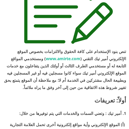
تنص بنود الإستخدام على كافة الحقوق والالتزامات بخصوص الموقع
الإلكتروني أمير تيك التقني (
www.amirte.com
) ومستخدمي المواقع
التابعة له أو مستخدمي الطرف الثالث أو أولئك الذين يتفاعلون مع خدمات
الموقع الإلكتروني أمير تيك سواء كانوا مسجلين فيه أو غير المسجلين فيه
وبطبيعة الحال مشتركين في الخدمة أم لا؛ مع ملاحظة أن الموقع يتمتع بحق
تغيير شروط هذه الاتفاقية من حين إلى آخر وفق ما يراه ملائماً.
أولاً: تعريفات
1. أمير تيك : وتعني السمات والخدمات التي يتم توفيرها من خلال:
(أ) الموقع الإلكتروني وأية مواقع إلكترونية أخرى تحمل العلامة التجارية