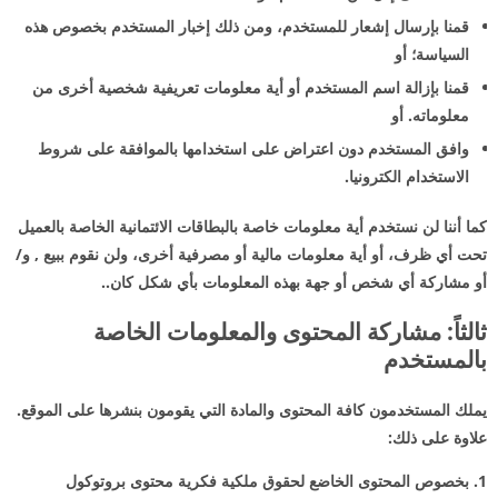
قمنا بإرسال إشعار للمستخدم، ومن ذلك إخبار المستخدم بخصوص هذه
السياسة؛ أو
قمنا بإزالة اسم المستخدم أو أية معلومات تعريفية شخصية أخرى من
معلوماته. أو
وافق المستخدم دون اعتراض على استخدامها بالموافقة على شروط
الاستخدام الكترونيا.
كما أننا لن نستخدم أية معلومات خاصة بالبطاقات الائتمانية الخاصة بالعميل
تحت أي ظرف، أو أية معلومات مالية أو مصرفية أخرى، ولن نقوم ببيع , و/
أو مشاركة أي شخص أو جهة بهذه المعلومات بأي شكل كان..
ثالثاً: مشاركة المحتوى والمعلومات الخاصة
بالمستخدم
يملك المستخدمون كافة المحتوى والمادة التي يقومون بنشرها على الموقع.
علاوة على ذلك:
1. بخصوص المحتوى الخاضع لحقوق ملكية فكرية محتوى بروتوكول