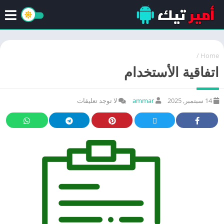
/
Home
اتفاقية الأستخدام
14 سبتمبر, 2025
ammar
لا توجد تعليقات