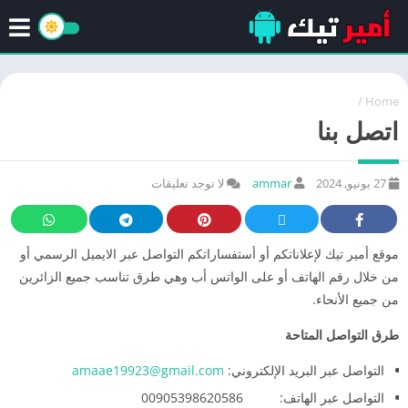
/
Home
اتصل بنا
27 يونيو, 2024
ammar
لا توجد تعليقات
موقع أمير تيك لإعلاناتكم أو أستفساراتكم التواصل عبر الايميل الرسمي أو
من خلال رقم الهاتف أو على الواتس أب وهي طرق تناسب جميع الزائرين
من جميع الأنحاء.
طرق التواصل المتاحة
التواصل عبر البريد الإلكتروني:
amaae19923@gmail.com
التواصل عبر الهاتف: 00905398620586